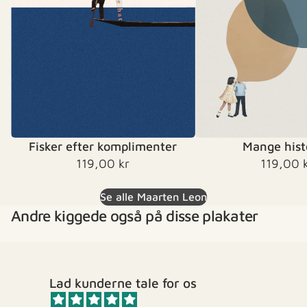
Fisker efter komplimenter
Mange hist
119,00 kr
119,00 
Se alle Maarten Leon
Andre kiggede også på disse plakater
Lad kunderne tale for os