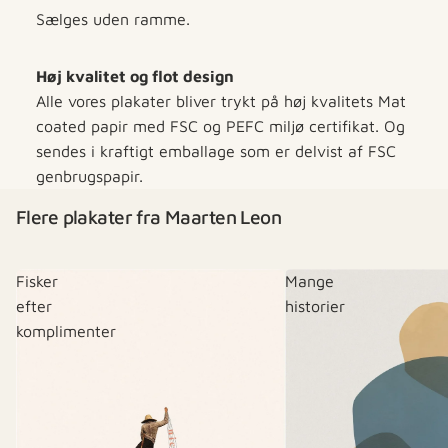
Sælges uden ramme.
Høj kvalitet og flot design
Alle vores plakater bliver trykt på høj kvalitets Mat
coated papir med FSC og PEFC miljø certifikat. Og
sendes i kraftigt emballage som er delvist af FSC
genbrugspapir.
Flere plakater fra Maarten Leon
Fisker
Mange
efter
historier
komplimenter